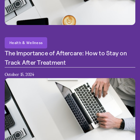
Health & Wellness
The Importance of Aftercare: How to Stay on
Track After Treatment
October 15, 2024