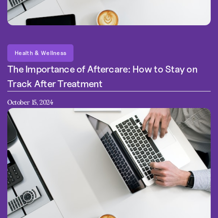
Health & Wellness
The Importance of Aftercare: How to Stay on
Track After Treatment
October 15, 2024