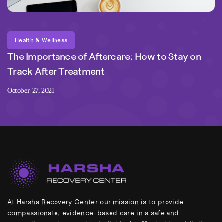
Health & Wellness
The Importance of Aftercare: How to Stay on
Track After Treatment
October 27, 2021
At Harsha Recovery Center our mission is to provide
compassionate, evidence-based care in a safe and